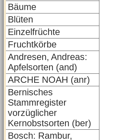
Bäume
Blüten
Einzelfrüchte
Fruchtkörbe
Andresen, Andreas:
Apfelsorten (and)
ARCHE NOAH (anr)
Bernisches
Stammregister
vorzüglicher
Kernobstsorten (ber)
Bosch: Rambur,