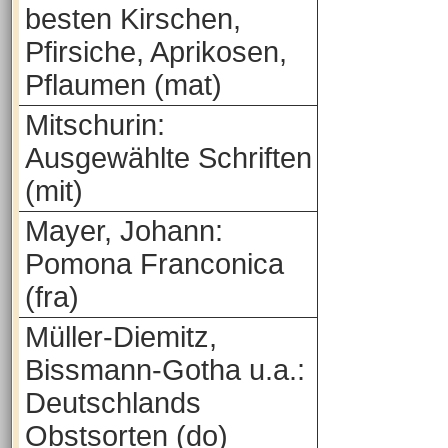
besten Kirschen,
Pfirsiche, Aprikosen,
Pflaumen (mat)
Mitschurin:
Ausgewählte Schriften
(mit)
Mayer, Johann:
Pomona Franconica
(fra)
Müller-Diemitz,
Bissmann-Gotha u.a.:
Deutschlands
Obstsorten (do)