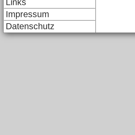
Links
Impressum
Datenschutz