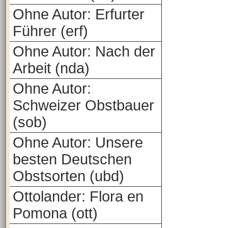
Ohne Autor: Erfurter
Führer (erf)
Ohne Autor: Nach der
Arbeit (nda)
Ohne Autor:
Schweizer Obstbauer
(sob)
Ohne Autor: Unsere
besten Deutschen
Obstsorten (ubd)
Ottolander: Flora en
Pomona (ott)