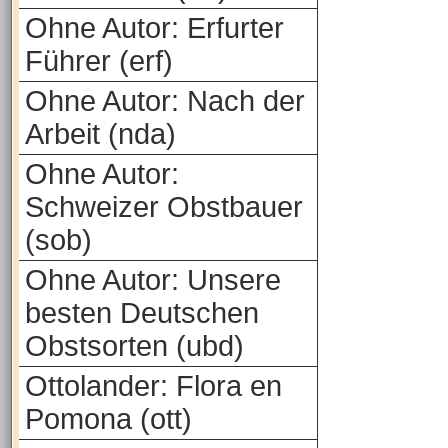
Ohne Autor: Erfurter
Führer (erf)
Ohne Autor: Nach der
Arbeit (nda)
Ohne Autor:
Schweizer Obstbauer
(sob)
Ohne Autor: Unsere
besten Deutschen
Obstsorten (ubd)
Ottolander: Flora en
Pomona (ott)