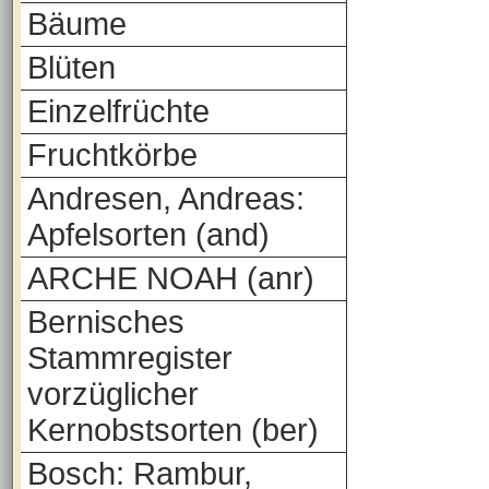
Bäume
Blüten
Einzelfrüchte
Fruchtkörbe
Andresen, Andreas:
Apfelsorten (and)
ARCHE NOAH (anr)
Bernisches
Stammregister
vorzüglicher
Kernobstsorten (ber)
Bosch: Rambur,