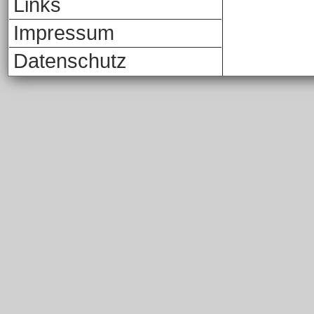
Links
Impressum
Datenschutz