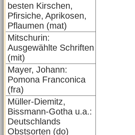
besten Kirschen,
Pfirsiche, Aprikosen,
Pflaumen (mat)
Mitschurin:
Ausgewählte Schriften
(mit)
Mayer, Johann:
Pomona Franconica
(fra)
Müller-Diemitz,
Bissmann-Gotha u.a.:
Deutschlands
Obstsorten (do)