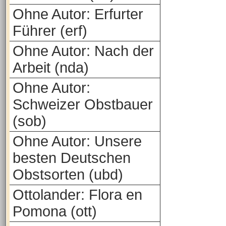
Ohne Autor: Erfurter
Führer (erf)
Ohne Autor: Nach der
Arbeit (nda)
Ohne Autor:
Schweizer Obstbauer
(sob)
Ohne Autor: Unsere
besten Deutschen
Obstsorten (ubd)
Ottolander: Flora en
Pomona (ott)