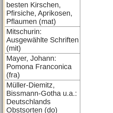
besten Kirschen,
Pfirsiche, Aprikosen,
Pflaumen (mat)
Mitschurin:
Ausgewählte Schriften
(mit)
Mayer, Johann:
Pomona Franconica
(fra)
Müller-Diemitz,
Bissmann-Gotha u.a.:
Deutschlands
Obstsorten (do)