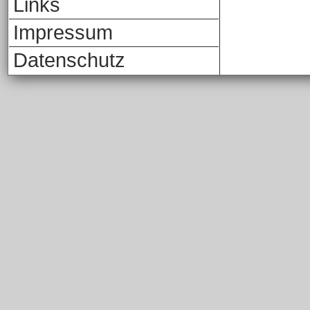
Links
Impressum
Datenschutz