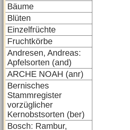
Bäume
Blüten
Einzelfrüchte
Fruchtkörbe
Andresen, Andreas:
Apfelsorten (and)
ARCHE NOAH (anr)
Bernisches
Stammregister
vorzüglicher
Kernobstsorten (ber)
Bosch: Rambur,