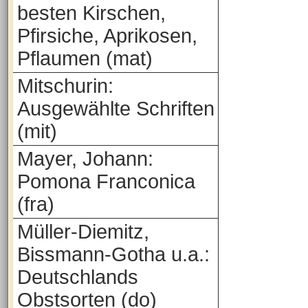
besten Kirschen,
Pfirsiche, Aprikosen,
Pflaumen (mat)
Mitschurin:
Ausgewählte Schriften
(mit)
Mayer, Johann:
Pomona Franconica
(fra)
Müller-Diemitz,
Bissmann-Gotha u.a.:
Deutschlands
Obstsorten (do)