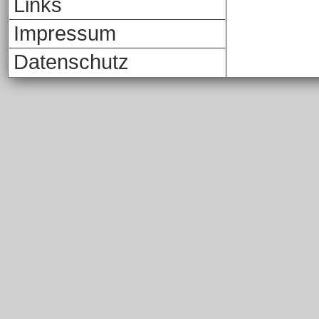
Links
Impressum
Datenschutz