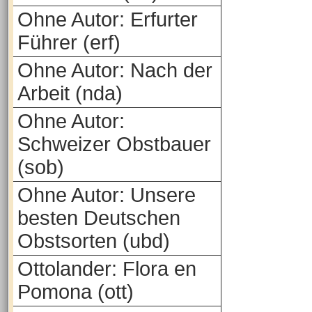
Ohne Autor: Erfurter
Führer (erf)
Ohne Autor: Nach der
Arbeit (nda)
Ohne Autor:
Schweizer Obstbauer
(sob)
Ohne Autor: Unsere
besten Deutschen
Obstsorten (ubd)
Ottolander: Flora en
Pomona (ott)