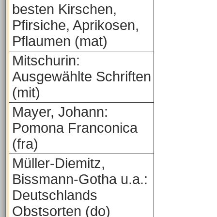
besten Kirschen,
Pfirsiche, Aprikosen,
Pflaumen (mat)
Mitschurin:
Ausgewählte Schriften
(mit)
Mayer, Johann:
Pomona Franconica
(fra)
Müller-Diemitz,
Bissmann-Gotha u.a.:
Deutschlands
Obstsorten (do)