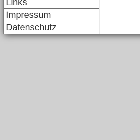
Links
Impressum
Datenschutz