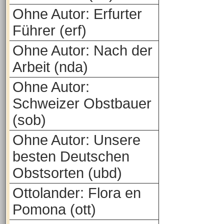
Ohne Autor: Erfurter
Führer (erf)
Ohne Autor: Nach der
Arbeit (nda)
Ohne Autor:
Schweizer Obstbauer
(sob)
Ohne Autor: Unsere
besten Deutschen
Obstsorten (ubd)
Ottolander: Flora en
Pomona (ott)