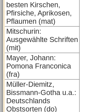
besten Kirschen,
Pfirsiche, Aprikosen,
Pflaumen (mat)
Mitschurin:
Ausgewählte Schriften
(mit)
Mayer, Johann:
Pomona Franconica
(fra)
Müller-Diemitz,
Bissmann-Gotha u.a.:
Deutschlands
Obstsorten (do)