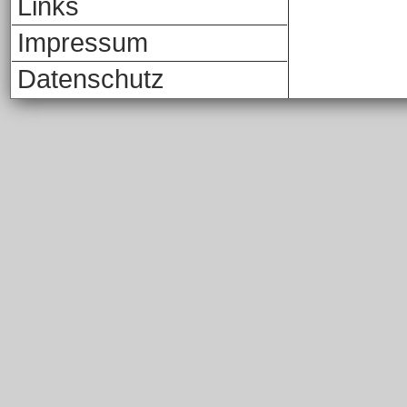
Links
Impressum
Datenschutz