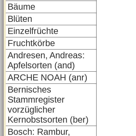
Bäume
Blüten
Einzelfrüchte
Fruchtkörbe
Andresen, Andreas:
Apfelsorten (and)
ARCHE NOAH (anr)
Bernisches
Stammregister
vorzüglicher
Kernobstsorten (ber)
Bosch: Rambur,