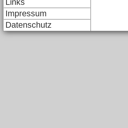
Links
Impressum
Datenschutz