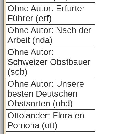
Ohne Autor: Erfurter
Führer (erf)
Ohne Autor: Nach der
Arbeit (nda)
Ohne Autor:
Schweizer Obstbauer
(sob)
Ohne Autor: Unsere
besten Deutschen
Obstsorten (ubd)
Ottolander: Flora en
Pomona (ott)