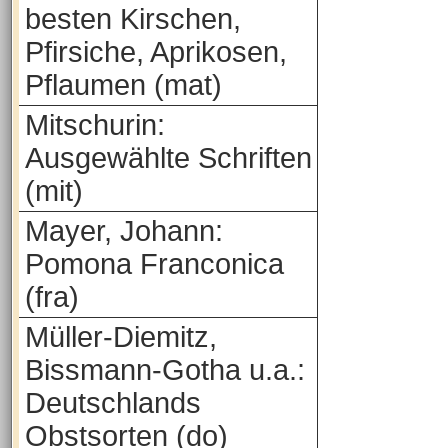
besten Kirschen,
Pfirsiche, Aprikosen,
Pflaumen (mat)
Mitschurin:
Ausgewählte Schriften
(mit)
Mayer, Johann:
Pomona Franconica
(fra)
Müller-Diemitz,
Bissmann-Gotha u.a.:
Deutschlands
Obstsorten (do)