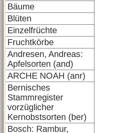
Bäume
Blüten
Einzelfrüchte
Fruchtkörbe
Andresen, Andreas:
Apfelsorten (and)
ARCHE NOAH (anr)
Bernisches
Stammregister
vorzüglicher
Kernobstsorten (ber)
Bosch: Rambur,