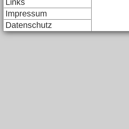
Links
Impressum
Datenschutz