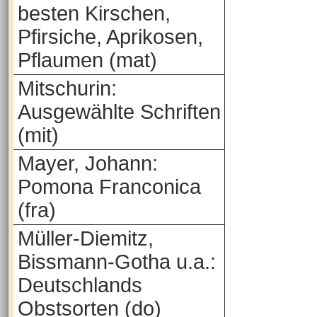
besten Kirschen,
Pfirsiche, Aprikosen,
Pflaumen (mat)
Mitschurin:
Ausgewählte Schriften
(mit)
Mayer, Johann:
Pomona Franconica
(fra)
Müller-Diemitz,
Bissmann-Gotha u.a.:
Deutschlands
Obstsorten (do)