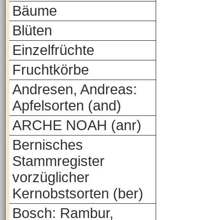
Bäume
Blüten
Einzelfrüchte
Fruchtkörbe
Andresen, Andreas:
Apfelsorten (and)
ARCHE NOAH (anr)
Bernisches
Stammregister
vorzüglicher
Kernobstsorten (ber)
Bosch: Rambur,