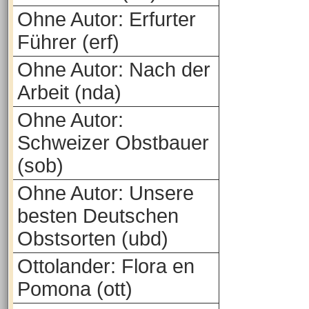
Ohne Autor: Erfurter
Führer (erf)
Ohne Autor: Nach der
Arbeit (nda)
Ohne Autor:
Schweizer Obstbauer
(sob)
Ohne Autor: Unsere
besten Deutschen
Obstsorten (ubd)
Ottolander: Flora en
Pomona (ott)