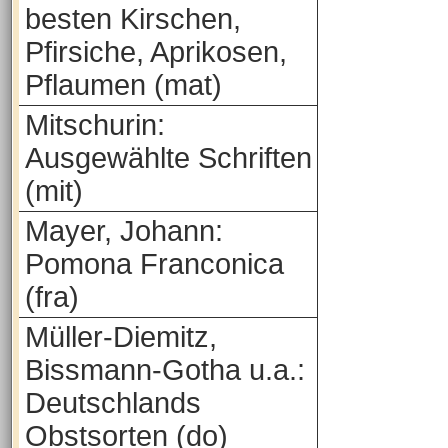
besten Kirschen,
Pfirsiche, Aprikosen,
Pflaumen (mat)
Mitschurin:
Ausgewählte Schriften
(mit)
Mayer, Johann:
Pomona Franconica
(fra)
Müller-Diemitz,
Bissmann-Gotha u.a.:
Deutschlands
Obstsorten (do)