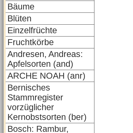
Bäume
Blüten
Einzelfrüchte
Fruchtkörbe
Andresen, Andreas:
Apfelsorten (and)
ARCHE NOAH (anr)
Bernisches
Stammregister
vorzüglicher
Kernobstsorten (ber)
Bosch: Rambur,