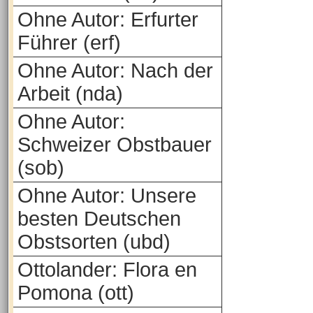
Ohne Autor: Erfurter
Führer (erf)
Ohne Autor: Nach der
Arbeit (nda)
Ohne Autor:
Schweizer Obstbauer
(sob)
Ohne Autor: Unsere
besten Deutschen
Obstsorten (ubd)
Ottolander: Flora en
Pomona (ott)