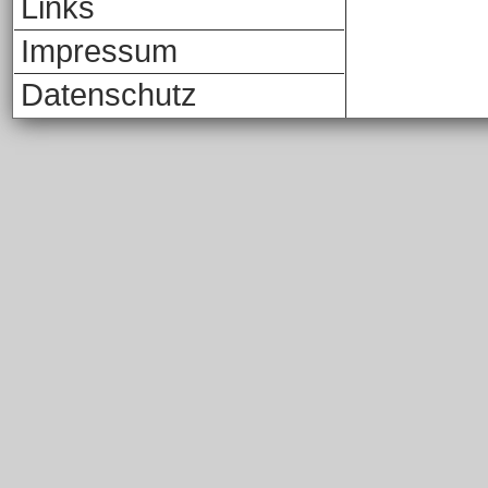
Links
Impressum
Datenschutz