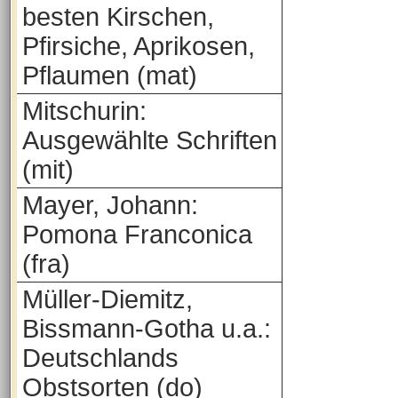
besten Kirschen,
Pfirsiche, Aprikosen,
Pflaumen (mat)
Mitschurin:
Ausgewählte Schriften
(mit)
Mayer, Johann:
Pomona Franconica
(fra)
Müller-Diemitz,
Bissmann-Gotha u.a.:
Deutschlands
Obstsorten (do)