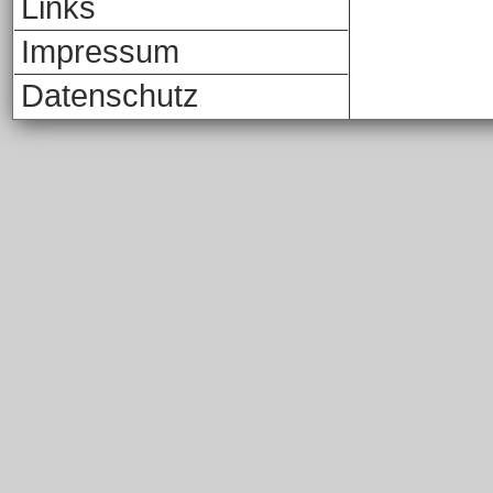
Links
Impressum
Datenschutz