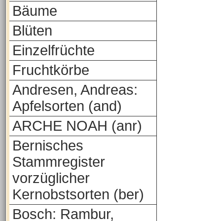
Bäume
Blüten
Einzelfrüchte
Fruchtkörbe
Andresen, Andreas:
Apfelsorten (and)
ARCHE NOAH (anr)
Bernisches
Stammregister
vorzüglicher
Kernobstsorten (ber)
Bosch: Rambur,