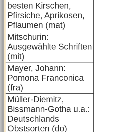
besten Kirschen,
Pfirsiche, Aprikosen,
Pflaumen (mat)
Mitschurin:
Ausgewählte Schriften
(mit)
Mayer, Johann:
Pomona Franconica
(fra)
Müller-Diemitz,
Bissmann-Gotha u.a.:
Deutschlands
Obstsorten (do)