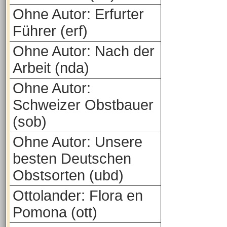
Ohne Autor: Erfurter
Führer (erf)
Ohne Autor: Nach der
Arbeit (nda)
Ohne Autor:
Schweizer Obstbauer
(sob)
Ohne Autor: Unsere
besten Deutschen
Obstsorten (ubd)
Ottolander: Flora en
Pomona (ott)