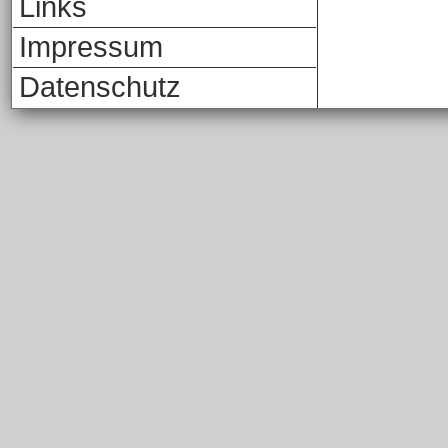
Links
Impressum
Datenschutz