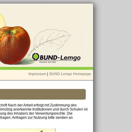
Impressum
|
BUND-Lemgo Homepage
chrift Nach der Arbeit erfolgt mit Zustimmung des
nnützig anerkannte Institutionen und durch Schulen ist
mung des Inhabers der Verwertungsrechte. Die
tragen. Anfragen zur Nutzung bitte senden an