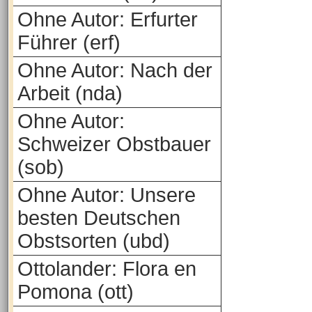
Ohne Autor: Erfurter
Führer (erf)
Ohne Autor: Nach der
Arbeit (nda)
Ohne Autor:
Schweizer Obstbauer
(sob)
Ohne Autor: Unsere
besten Deutschen
Obstsorten (ubd)
Ottolander: Flora en
Pomona (ott)