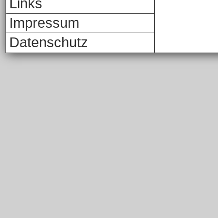
Links
Impressum
Datenschutz