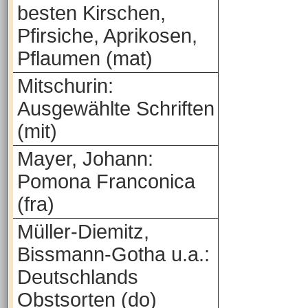
besten Kirschen,
Pfirsiche, Aprikosen,
Pflaumen (mat)
Mitschurin:
Ausgewählte Schriften
(mit)
Mayer, Johann:
Pomona Franconica
(fra)
Müller-Diemitz,
Bissmann-Gotha u.a.:
Deutschlands
Obstsorten (do)