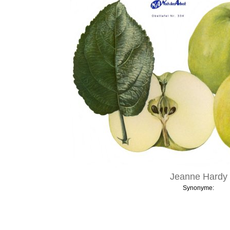
Jeanne Hardy
Synonyme: