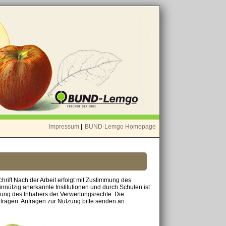
Impressum
|
BUND-Lemgo Homepage
chrift Nach der Arbeit erfolgt mit Zustimmung des
nnützig anerkannte Institutionen und durch Schulen ist
mung des Inhabers der Verwertungsrechte. Die
tragen. Anfragen zur Nutzung bitte senden an