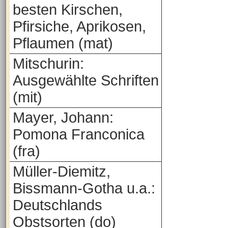
besten Kirschen,
Pfirsiche, Aprikosen,
Pflaumen (mat)
Mitschurin:
Ausgewählte Schriften
(mit)
Mayer, Johann:
Pomona Franconica
(fra)
Müller-Diemitz,
Bissmann-Gotha u.a.:
Deutschlands
Obstsorten (do)