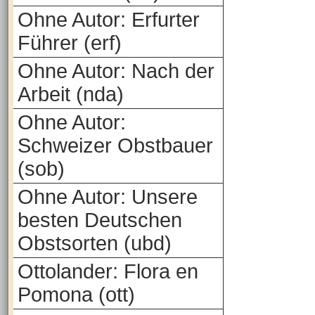
Ohne Autor: Erfurter
Führer (erf)
Ohne Autor: Nach der
Arbeit (nda)
Ohne Autor:
Schweizer Obstbauer
(sob)
Ohne Autor: Unsere
besten Deutschen
Obstsorten (ubd)
Ottolander: Flora en
Pomona (ott)