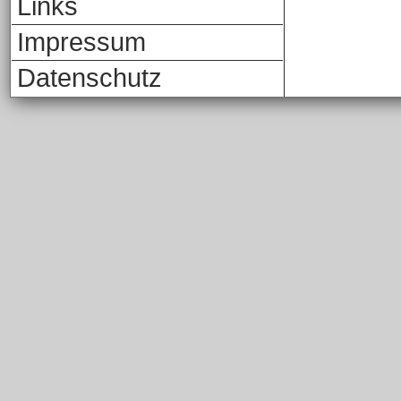
Links
Impressum
Datenschutz