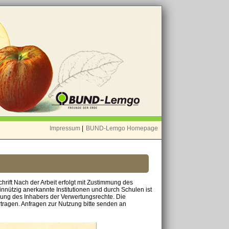
Impressum
|
BUND-Lemgo Homepage
chrift Nach der Arbeit erfolgt mit Zustimmung des
nnützig anerkannte Institutionen und durch Schulen ist
mung des Inhabers der Verwertungsrechte. Die
tragen. Anfragen zur Nutzung bitte senden an