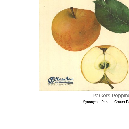
Parkers Peppin
Synonyme: Parkers Grauer P