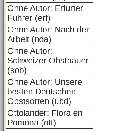
Ohne Autor: Erfurter
Führer (erf)
Ohne Autor: Nach der
Arbeit (nda)
Ohne Autor:
Schweizer Obstbauer
(sob)
Ohne Autor: Unsere
besten Deutschen
Obstsorten (ubd)
Ottolander: Flora en
Pomona (ott)