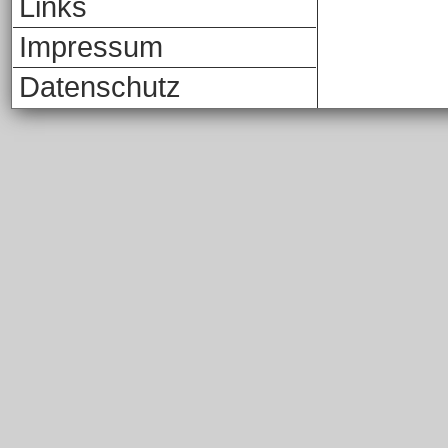
Links
Impressum
Datenschutz