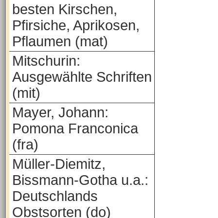
besten Kirschen,
Pfirsiche, Aprikosen,
Pflaumen (mat)
Mitschurin:
Ausgewählte Schriften
(mit)
Mayer, Johann:
Pomona Franconica
(fra)
Müller-Diemitz,
Bissmann-Gotha u.a.:
Deutschlands
Obstsorten (do)