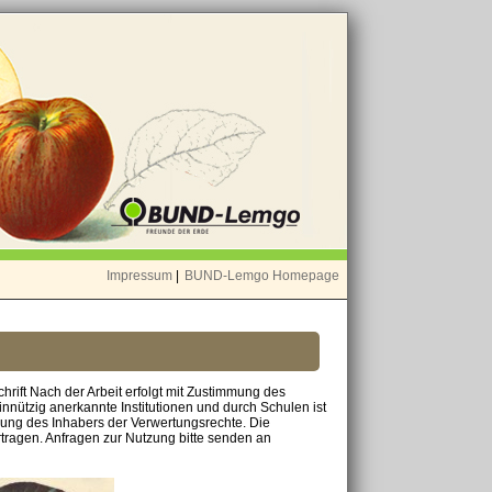
Impressum
|
BUND-Lemgo Homepage
chrift Nach der Arbeit erfolgt mit Zustimmung des
nnützig anerkannte Institutionen und durch Schulen ist
mung des Inhabers der Verwertungsrechte. Die
tragen. Anfragen zur Nutzung bitte senden an