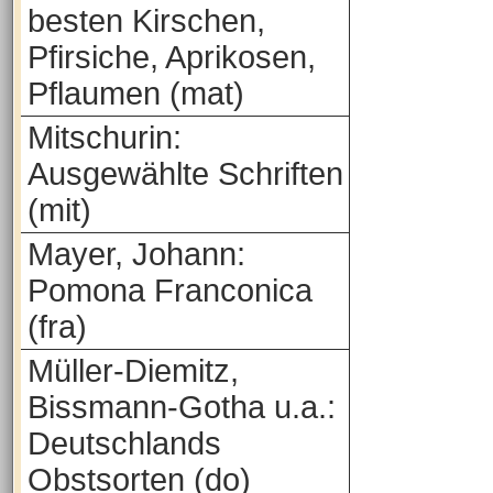
besten Kirschen,
Pfirsiche, Aprikosen,
Pflaumen (mat)
Mitschurin:
Ausgewählte Schriften
(mit)
Mayer, Johann:
Pomona Franconica
(fra)
Müller-Diemitz,
Bissmann-Gotha u.a.:
Deutschlands
Obstsorten (do)