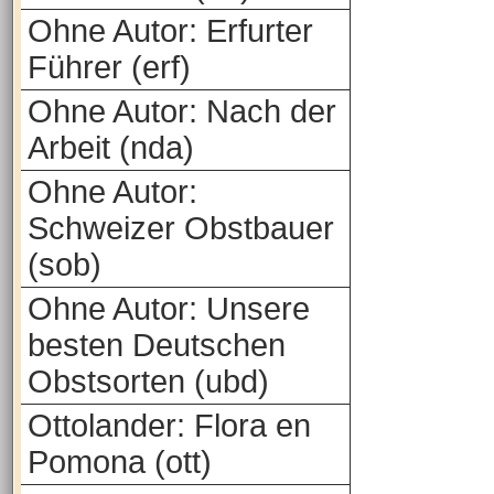
Ohne Autor: Erfurter
Führer (erf)
Ohne Autor: Nach der
Arbeit (nda)
Ohne Autor:
Schweizer Obstbauer
(sob)
Ohne Autor: Unsere
besten Deutschen
Obstsorten (ubd)
Ottolander: Flora en
Pomona (ott)