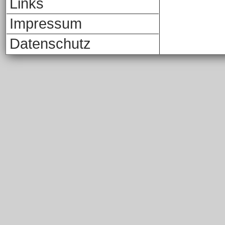
Links
Impressum
Datenschutz