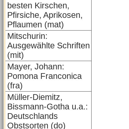
besten Kirschen,
Pfirsiche, Aprikosen,
Pflaumen (mat)
Mitschurin:
Ausgewählte Schriften
(mit)
Mayer, Johann:
Pomona Franconica
(fra)
Müller-Diemitz,
Bissmann-Gotha u.a.:
Deutschlands
Obstsorten (do)