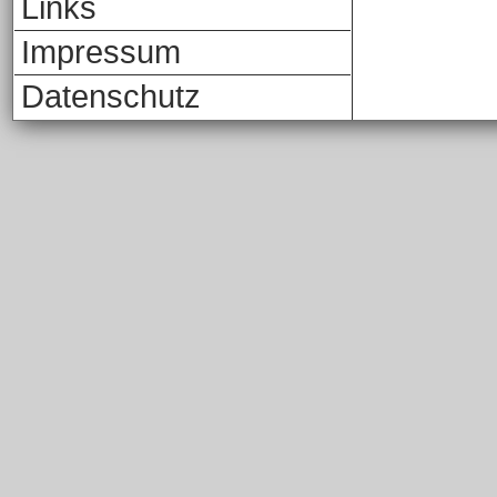
Links
Impressum
Datenschutz