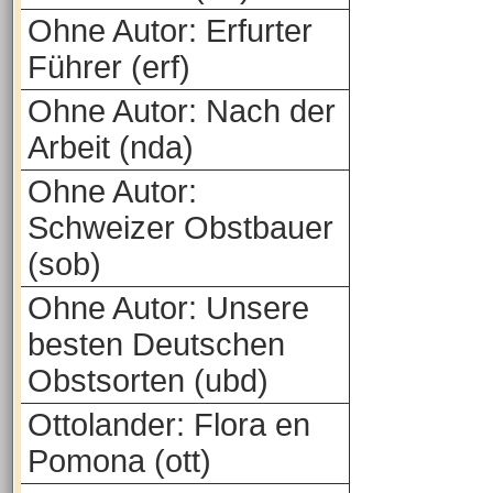
Ohne Autor: Erfurter
Führer (erf)
Ohne Autor: Nach der
Arbeit (nda)
Ohne Autor:
Schweizer Obstbauer
(sob)
Ohne Autor: Unsere
besten Deutschen
Obstsorten (ubd)
Ottolander: Flora en
Pomona (ott)