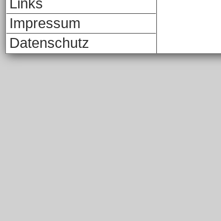
Links
Impressum
Datenschutz