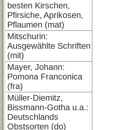
besten Kirschen,
Pfirsiche, Aprikosen,
Pflaumen (mat)
Mitschurin:
Ausgewählte Schriften
(mit)
Mayer, Johann:
Pomona Franconica
(fra)
Müller-Diemitz,
Bissmann-Gotha u.a.:
Deutschlands
Obstsorten (do)