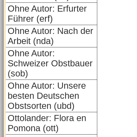
Ohne Autor: Erfurter
Führer (erf)
Ohne Autor: Nach der
Arbeit (nda)
Ohne Autor:
Schweizer Obstbauer
(sob)
Ohne Autor: Unsere
besten Deutschen
Obstsorten (ubd)
Ottolander: Flora en
Pomona (ott)