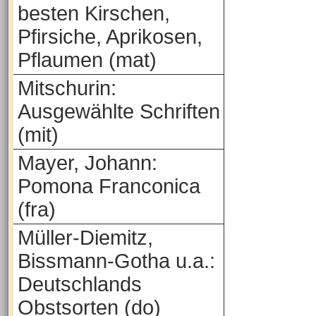
besten Kirschen,
Pfirsiche, Aprikosen,
Pflaumen (mat)
Mitschurin:
Ausgewählte Schriften
(mit)
Mayer, Johann:
Pomona Franconica
(fra)
Müller-Diemitz,
Bissmann-Gotha u.a.:
Deutschlands
Obstsorten (do)