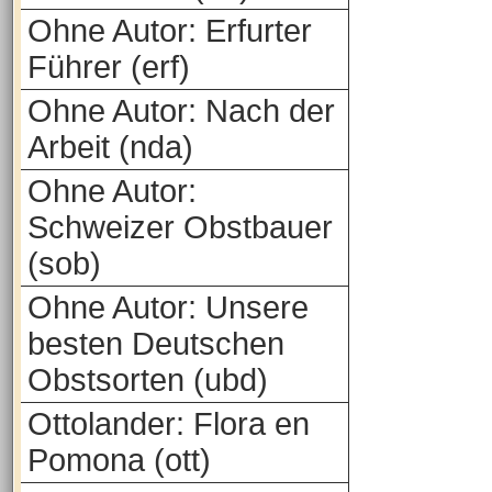
Ohne Autor: Erfurter
Führer (erf)
Ohne Autor: Nach der
Arbeit (nda)
Ohne Autor:
Schweizer Obstbauer
(sob)
Ohne Autor: Unsere
besten Deutschen
Obstsorten (ubd)
Ottolander: Flora en
Pomona (ott)