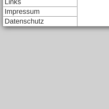
Links
Impressum
Datenschutz