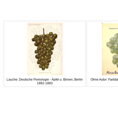
Lauche: Deutsche Pomologie - Äpfel u. Birnen, Berlin
Ohne Autor: Farbtaf
1882-1883