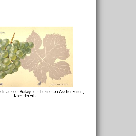
eln aus der Beilage der Illustrierten Wochenzeitung
Nach der Arbeit