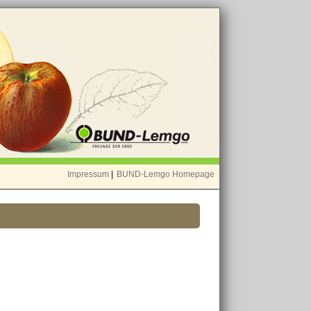
Impressum
|
BUND-Lemgo Homepage