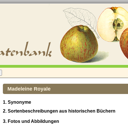
Madeleine Royale
1. Synonyme
2. Sortenbeschreibungen aus historischen Büchern
3. Fotos und Abbildungen