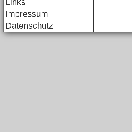
Links
Impressum
Datenschutz