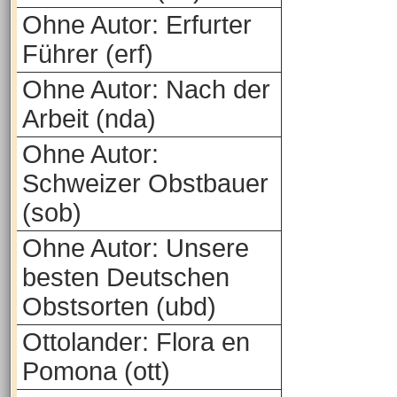
Ohne Autor: Erfurter
Führer (erf)
Ohne Autor: Nach der
Arbeit (nda)
Ohne Autor:
Schweizer Obstbauer
(sob)
Ohne Autor: Unsere
besten Deutschen
Obstsorten (ubd)
Ottolander: Flora en
Pomona (ott)