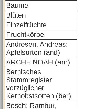
Bäume
Blüten
Einzelfrüchte
Fruchtkörbe
Andresen, Andreas:
Apfelsorten (and)
ARCHE NOAH (anr)
Bernisches
Stammregister
vorzüglicher
Kernobstsorten (ber)
Bosch: Rambur,