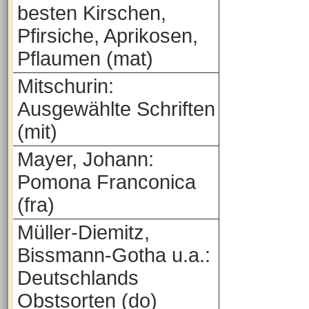
besten Kirschen,
Pfirsiche, Aprikosen,
Pflaumen (mat)
Mitschurin:
Ausgewählte Schriften
(mit)
Mayer, Johann:
Pomona Franconica
(fra)
Müller-Diemitz,
Bissmann-Gotha u.a.:
Deutschlands
Obstsorten (do)