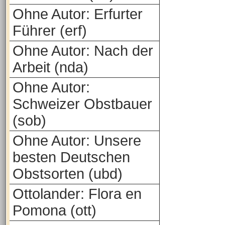
Ohne Autor: Erfurter
Führer (erf)
Ohne Autor: Nach der
Arbeit (nda)
Ohne Autor:
Schweizer Obstbauer
(sob)
Ohne Autor: Unsere
besten Deutschen
Obstsorten (ubd)
Ottolander: Flora en
Pomona (ott)