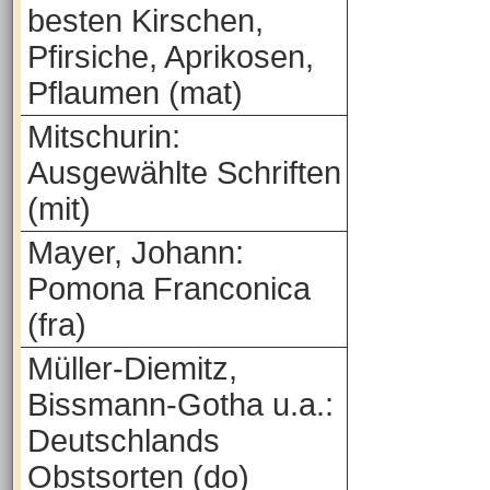
besten Kirschen,
Pfirsiche, Aprikosen,
Pflaumen (mat)
Mitschurin:
Ausgewählte Schriften
(mit)
Mayer, Johann:
Pomona Franconica
(fra)
Müller-Diemitz,
Bissmann-Gotha u.a.:
Deutschlands
Obstsorten (do)