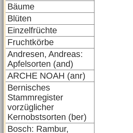
Bäume
Blüten
Einzelfrüchte
Fruchtkörbe
Andresen, Andreas:
Apfelsorten (and)
ARCHE NOAH (anr)
Bernisches
Stammregister
vorzüglicher
Kernobstsorten (ber)
Bosch: Rambur,