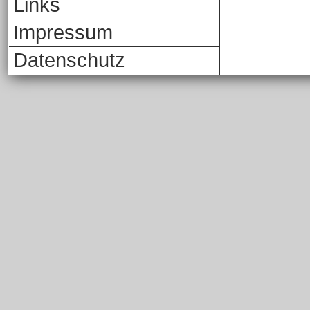
Links
Impressum
Datenschutz