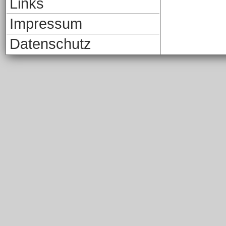
Links
Impressum
Datenschutz