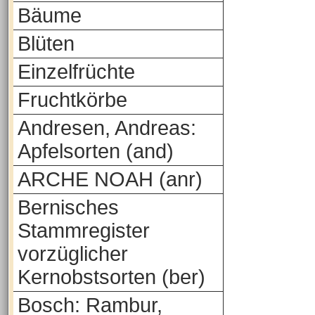
Bäume
Blüten
Einzelfrüchte
Fruchtkörbe
Andresen, Andreas:
Apfelsorten (and)
ARCHE NOAH (anr)
Bernisches
Stammregister
vorzüglicher
Kernobstsorten (ber)
Bosch: Rambur,