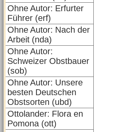
Ohne Autor: Erfurter
Führer (erf)
Ohne Autor: Nach der
Arbeit (nda)
Ohne Autor:
Schweizer Obstbauer
(sob)
Ohne Autor: Unsere
besten Deutschen
Obstsorten (ubd)
Ottolander: Flora en
Pomona (ott)