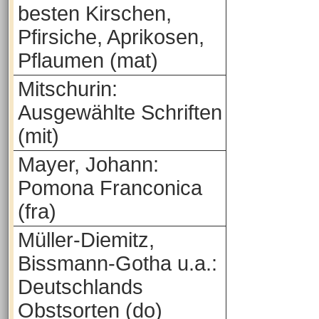
besten Kirschen,
Pfirsiche, Aprikosen,
Pflaumen (mat)
Mitschurin:
Ausgewählte Schriften
(mit)
Mayer, Johann:
Pomona Franconica
(fra)
Müller-Diemitz,
Bissmann-Gotha u.a.:
Deutschlands
Obstsorten (do)