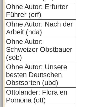
Ohne Autor: Erfurter
Führer (erf)
Ohne Autor: Nach der
Arbeit (nda)
Ohne Autor:
Schweizer Obstbauer
(sob)
Ohne Autor: Unsere
besten Deutschen
Obstsorten (ubd)
Ottolander: Flora en
Pomona (ott)