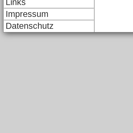
Links
Impressum
Datenschutz