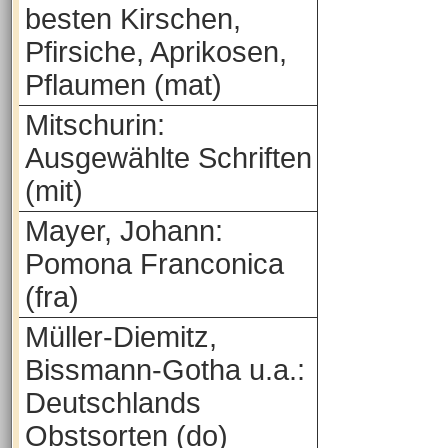
besten Kirschen,
Pfirsiche, Aprikosen,
Pflaumen (mat)
Mitschurin:
Ausgewählte Schriften
(mit)
Mayer, Johann:
Pomona Franconica
(fra)
Müller-Diemitz,
Bissmann-Gotha u.a.:
Deutschlands
Obstsorten (do)