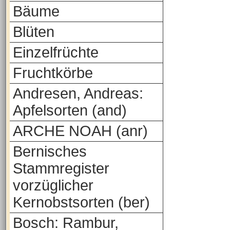
Bäume
Blüten
Einzelfrüchte
Fruchtkörbe
Andresen, Andreas:
Apfelsorten (and)
ARCHE NOAH (anr)
Bernisches
Stammregister
vorzüglicher
Kernobstsorten (ber)
Bosch: Rambur,