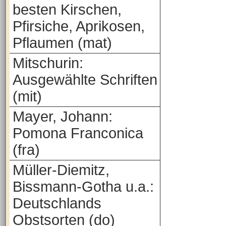
besten Kirschen,
Pfirsiche, Aprikosen,
Pflaumen (mat)
Mitschurin:
Ausgewählte Schriften
(mit)
Mayer, Johann:
Pomona Franconica
(fra)
Müller-Diemitz,
Bissmann-Gotha u.a.:
Deutschlands
Obstsorten (do)