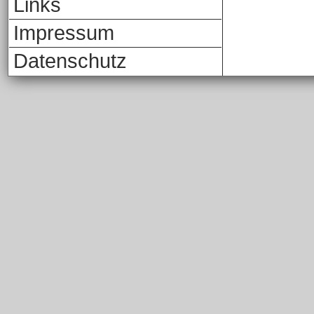
Links
Impressum
Datenschutz