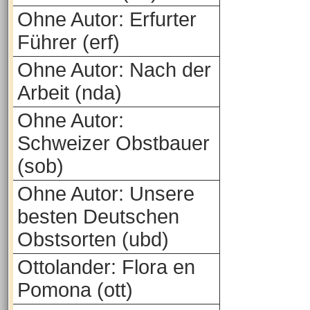
Ohne Autor: Erfurter
Führer (erf)
Ohne Autor: Nach der
Arbeit (nda)
Ohne Autor:
Schweizer Obstbauer
(sob)
Ohne Autor: Unsere
besten Deutschen
Obstsorten (ubd)
Ottolander: Flora en
Pomona (ott)