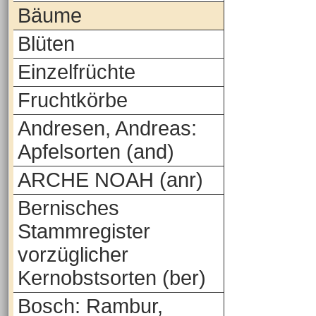
Bäume
Blüten
Einzelfrüchte
Fruchtkörbe
Andresen, Andreas:
Apfelsorten (and)
ARCHE NOAH (anr)
Bernisches
Stammregister
vorzüglicher
Kernobstsorten (ber)
Bosch: Rambur,