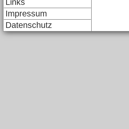
Links
Impressum
Datenschutz