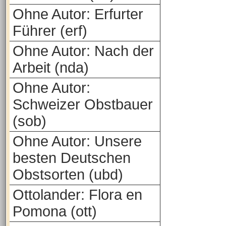
Ohne Autor: Erfurter
Führer (erf)
Ohne Autor: Nach der
Arbeit (nda)
Ohne Autor:
Schweizer Obstbauer
(sob)
Ohne Autor: Unsere
besten Deutschen
Obstsorten (ubd)
Ottolander: Flora en
Pomona (ott)