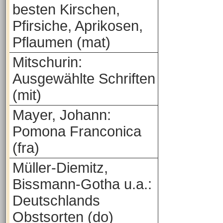
besten Kirschen,
Pfirsiche, Aprikosen,
Pflaumen (mat)
Mitschurin:
Ausgewählte Schriften
(mit)
Mayer, Johann:
Pomona Franconica
(fra)
Müller-Diemitz,
Bissmann-Gotha u.a.:
Deutschlands
Obstsorten (do)