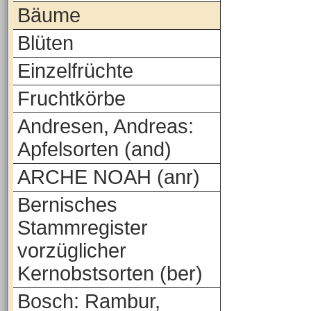
Bäume
Blüten
Einzelfrüchte
Fruchtkörbe
Andresen, Andreas:
Apfelsorten (and)
ARCHE NOAH (anr)
Bernisches
Stammregister
vorzüglicher
Kernobstsorten (ber)
Bosch: Rambur,