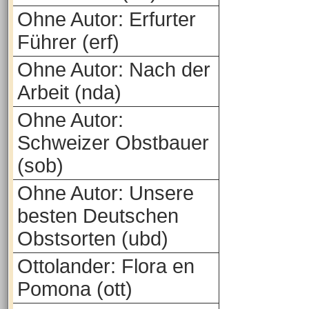
Ohne Autor: Erfurter
Führer (erf)
Ohne Autor: Nach der
Arbeit (nda)
Ohne Autor:
Schweizer Obstbauer
(sob)
Ohne Autor: Unsere
besten Deutschen
Obstsorten (ubd)
Ottolander: Flora en
Pomona (ott)