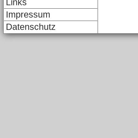
Links
Impressum
Datenschutz