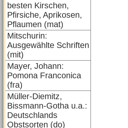
besten Kirschen,
Pfirsiche, Aprikosen,
Pflaumen (mat)
Mitschurin:
Ausgewählte Schriften
(mit)
Mayer, Johann:
Pomona Franconica
(fra)
Müller-Diemitz,
Bissmann-Gotha u.a.:
Deutschlands
Obstsorten (do)