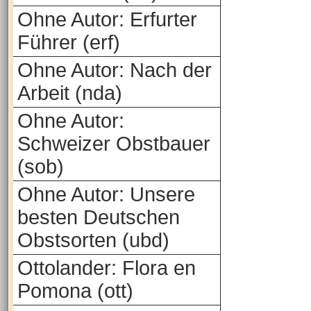
Ohne Autor: Erfurter
Führer (erf)
Ohne Autor: Nach der
Arbeit (nda)
Ohne Autor:
Schweizer Obstbauer
(sob)
Ohne Autor: Unsere
besten Deutschen
Obstsorten (ubd)
Ottolander: Flora en
Pomona (ott)