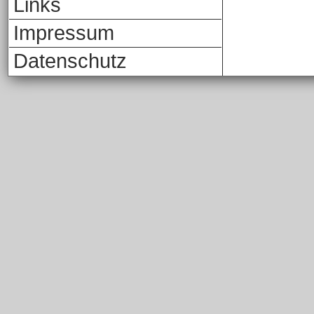
Links
Impressum
Datenschutz