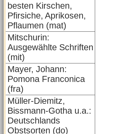
besten Kirschen,
Pfirsiche, Aprikosen,
Pflaumen (mat)
Mitschurin:
Ausgewählte Schriften
(mit)
Mayer, Johann:
Pomona Franconica
(fra)
Müller-Diemitz,
Bissmann-Gotha u.a.:
Deutschlands
Obstsorten (do)