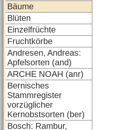
Bäume
Blüten
Einzelfrüchte
Fruchtkörbe
Andresen, Andreas:
Apfelsorten (and)
ARCHE NOAH (anr)
Bernisches
Stammregister
vorzüglicher
Kernobstsorten (ber)
Bosch: Rambur,