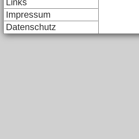
Links
Impressum
Datenschutz