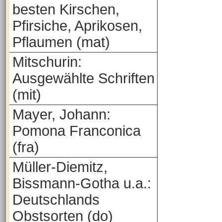
besten Kirschen,
Pfirsiche, Aprikosen,
Pflaumen (mat)
Mitschurin:
Ausgewählte Schriften
(mit)
Mayer, Johann:
Pomona Franconica
(fra)
Müller-Diemitz,
Bissmann-Gotha u.a.:
Deutschlands
Obstsorten (do)