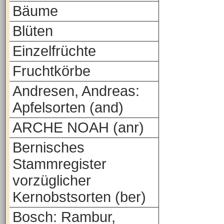
Bäume
Blüten
Einzelfrüchte
Fruchtkörbe
Andresen, Andreas:
Apfelsorten (and)
ARCHE NOAH (anr)
Bernisches
Stammregister
vorzüglicher
Kernobstsorten (ber)
Bosch: Rambur,