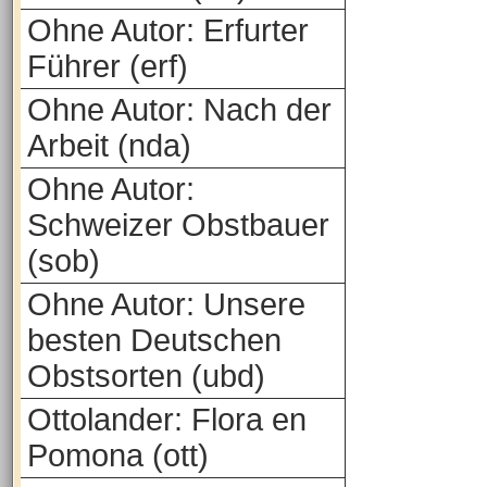
Ohne Autor: Erfurter
Führer (erf)
Ohne Autor: Nach der
Arbeit (nda)
Ohne Autor:
Schweizer Obstbauer
(sob)
Ohne Autor: Unsere
besten Deutschen
Obstsorten (ubd)
Ottolander: Flora en
Pomona (ott)