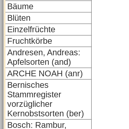
Bäume
Blüten
Einzelfrüchte
Fruchtkörbe
Andresen, Andreas:
Apfelsorten (and)
ARCHE NOAH (anr)
Bernisches
Stammregister
vorzüglicher
Kernobstsorten (ber)
Bosch: Rambur,