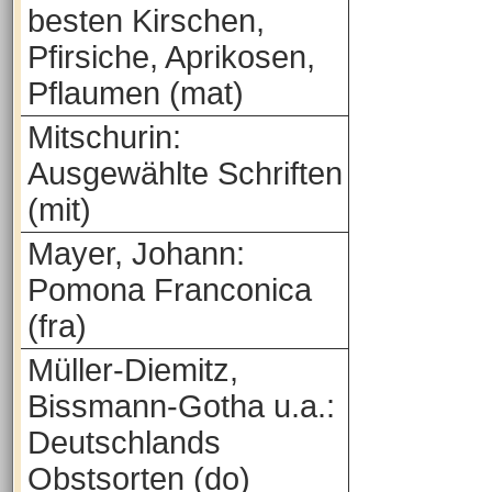
besten Kirschen,
Pfirsiche, Aprikosen,
Pflaumen (mat)
Mitschurin:
Ausgewählte Schriften
(mit)
Mayer, Johann:
Pomona Franconica
(fra)
Müller-Diemitz,
Bissmann-Gotha u.a.:
Deutschlands
Obstsorten (do)