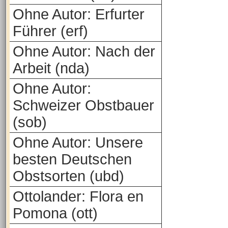
Ohne Autor: Erfurter
Führer (erf)
Ohne Autor: Nach der
Arbeit (nda)
Ohne Autor:
Schweizer Obstbauer
(sob)
Ohne Autor: Unsere
besten Deutschen
Obstsorten (ubd)
Ottolander: Flora en
Pomona (ott)