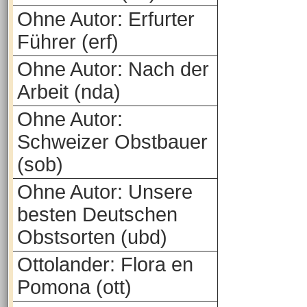
Ohne Autor: Erfurter
Führer (erf)
Ohne Autor: Nach der
Arbeit (nda)
Ohne Autor:
Schweizer Obstbauer
(sob)
Ohne Autor: Unsere
besten Deutschen
Obstsorten (ubd)
Ottolander: Flora en
Pomona (ott)