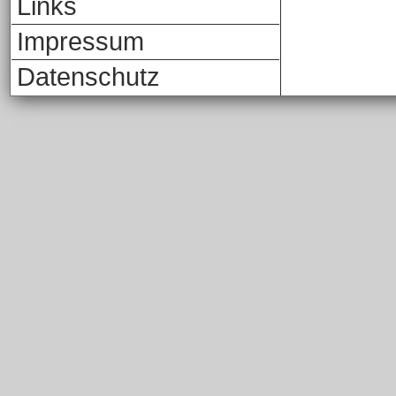
Links
Impressum
Datenschutz