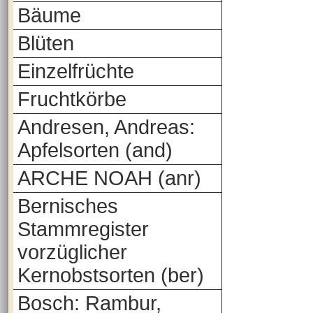
Bäume
Blüten
Einzelfrüchte
Fruchtkörbe
Andresen, Andreas:
Apfelsorten (and)
ARCHE NOAH (anr)
Bernisches
Stammregister
vorzüglicher
Kernobstsorten (ber)
Bosch: Rambur,