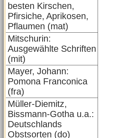
besten Kirschen,
Pfirsiche, Aprikosen,
Pflaumen (mat)
Mitschurin:
Ausgewählte Schriften
(mit)
Mayer, Johann:
Pomona Franconica
(fra)
Müller-Diemitz,
Bissmann-Gotha u.a.:
Deutschlands
Obstsorten (do)