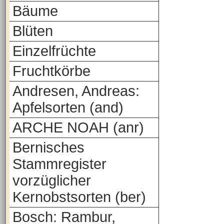
Bäume
Blüten
Einzelfrüchte
Fruchtkörbe
Andresen, Andreas:
Apfelsorten (and)
ARCHE NOAH (anr)
Bernisches
Stammregister
vorzüglicher
Kernobstsorten (ber)
Bosch: Rambur,