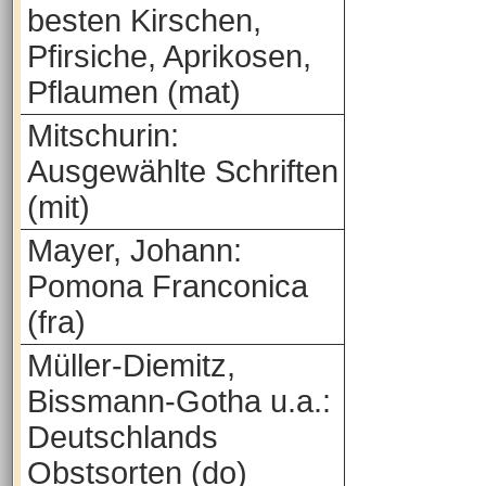
besten Kirschen,
Pfirsiche, Aprikosen,
Pflaumen (mat)
Mitschurin:
Ausgewählte Schriften
(mit)
Mayer, Johann:
Pomona Franconica
(fra)
Müller-Diemitz,
Bissmann-Gotha u.a.:
Deutschlands
Obstsorten (do)