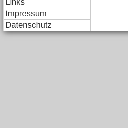
Links
Impressum
Datenschutz