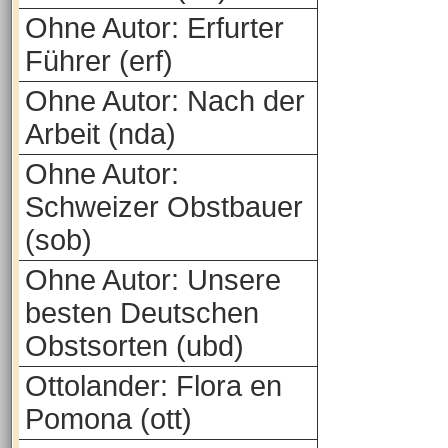
Ohne Autor: Erfurter
Führer (erf)
Ohne Autor: Nach der
Arbeit (nda)
Ohne Autor:
Schweizer Obstbauer
(sob)
Ohne Autor: Unsere
besten Deutschen
Obstsorten (ubd)
Ottolander: Flora en
Pomona (ott)