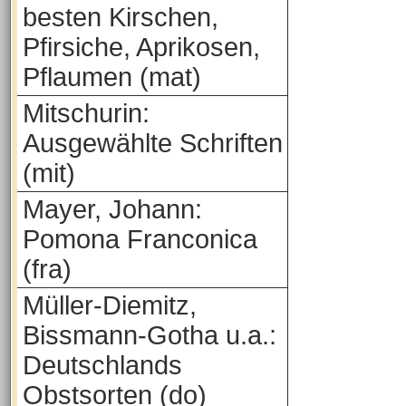
besten Kirschen,
Pfirsiche, Aprikosen,
Pflaumen (mat)
Mitschurin:
Ausgewählte Schriften
(mit)
Mayer, Johann:
Pomona Franconica
(fra)
Müller-Diemitz,
Bissmann-Gotha u.a.:
Deutschlands
Obstsorten (do)