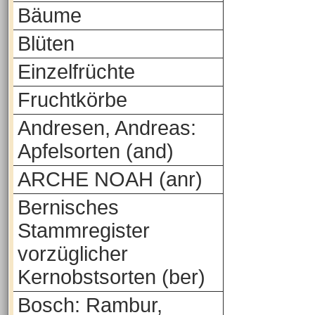
Bäume
Blüten
Einzelfrüchte
Fruchtkörbe
Andresen, Andreas:
Apfelsorten (and)
ARCHE NOAH (anr)
Bernisches
Stammregister
vorzüglicher
Kernobstsorten (ber)
Bosch: Rambur,