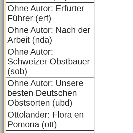
Ohne Autor: Erfurter
Führer (erf)
Ohne Autor: Nach der
Arbeit (nda)
Ohne Autor:
Schweizer Obstbauer
(sob)
Ohne Autor: Unsere
besten Deutschen
Obstsorten (ubd)
Ottolander: Flora en
Pomona (ott)