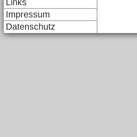
Links
Impressum
Datenschutz