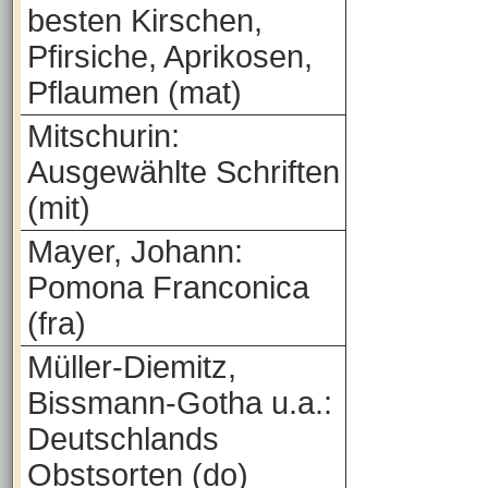
besten Kirschen,
Pfirsiche, Aprikosen,
Pflaumen (mat)
Mitschurin:
Ausgewählte Schriften
(mit)
Mayer, Johann:
Pomona Franconica
(fra)
Müller-Diemitz,
Bissmann-Gotha u.a.:
Deutschlands
Obstsorten (do)