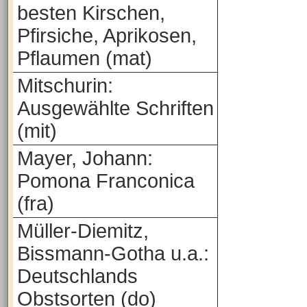
besten Kirschen,
Pfirsiche, Aprikosen,
Pflaumen (mat)
Mitschurin:
Ausgewählte Schriften
(mit)
Mayer, Johann:
Pomona Franconica
(fra)
Müller-Diemitz,
Bissmann-Gotha u.a.:
Deutschlands
Obstsorten (do)