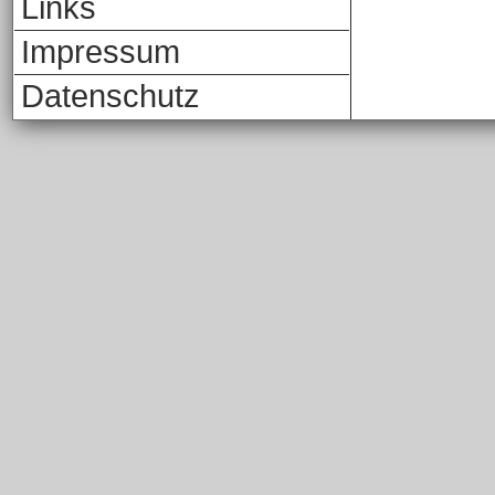
Links
Impressum
Datenschutz