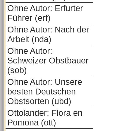
Ohne Autor: Erfurter
Führer (erf)
Ohne Autor: Nach der
Arbeit (nda)
Ohne Autor:
Schweizer Obstbauer
(sob)
Ohne Autor: Unsere
besten Deutschen
Obstsorten (ubd)
Ottolander: Flora en
Pomona (ott)