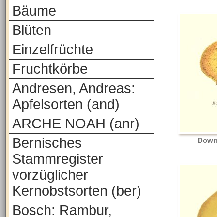
Bäume
Blüten
Einzelfrüchte
Fruchtkörbe
Andresen, Andreas:
Apfelsorten (and)
ARCHE NOAH (anr)
Bernisches
Down
Stammregister
vorzüglicher
Kernobstsorten (ber)
Bosch: Rambur,