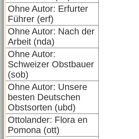
Ohne Autor: Erfurter
Führer (erf)
Ohne Autor: Nach der
Arbeit (nda)
Ohne Autor:
Schweizer Obstbauer
(sob)
Ohne Autor: Unsere
besten Deutschen
Obstsorten (ubd)
Ottolander: Flora en
Pomona (ott)