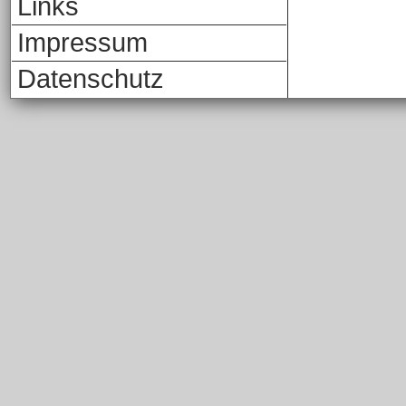
Links
Impressum
Datenschutz