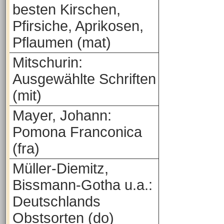
besten Kirschen,
Pfirsiche, Aprikosen,
Pflaumen (mat)
Mitschurin:
Ausgewählte Schriften
(mit)
Mayer, Johann:
Pomona Franconica
(fra)
Müller-Diemitz,
Bissmann-Gotha u.a.:
Deutschlands
Obstsorten (do)