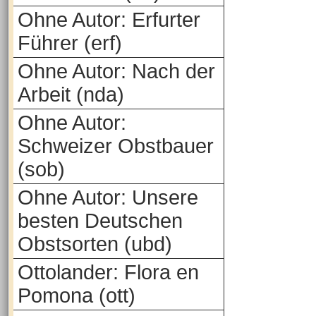
Ohne Autor: Erfurter
Führer (erf)
Ohne Autor: Nach der
Arbeit (nda)
Ohne Autor:
Schweizer Obstbauer
(sob)
Ohne Autor: Unsere
besten Deutschen
Obstsorten (ubd)
Ottolander: Flora en
Pomona (ott)