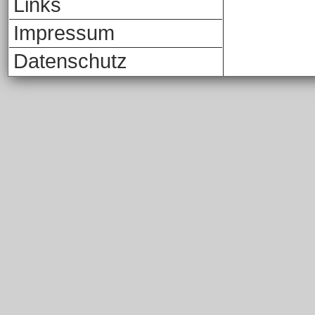
Links
Impressum
Datenschutz