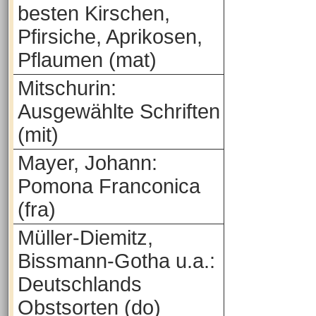
besten Kirschen,
Pfirsiche, Aprikosen,
Pflaumen (mat)
Mitschurin:
Ausgewählte Schriften
(mit)
Mayer, Johann:
Pomona Franconica
(fra)
Müller-Diemitz,
Bissmann-Gotha u.a.:
Deutschlands
Obstsorten (do)