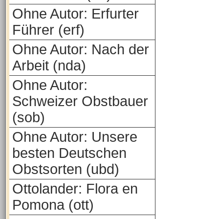
Ohne Autor: Erfurter
Führer (erf)
Ohne Autor: Nach der
Arbeit (nda)
Ohne Autor:
Schweizer Obstbauer
(sob)
Ohne Autor: Unsere
besten Deutschen
Obstsorten (ubd)
Ottolander: Flora en
Pomona (ott)