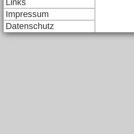
Links
Impressum
Datenschutz