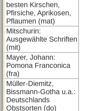
besten Kirschen,
Pfirsiche, Aprikosen,
Pflaumen (mat)
Mitschurin:
Ausgewählte Schriften
(mit)
Mayer, Johann:
Pomona Franconica
(fra)
Müller-Diemitz,
Bissmann-Gotha u.a.:
Deutschlands
Obstsorten (do)