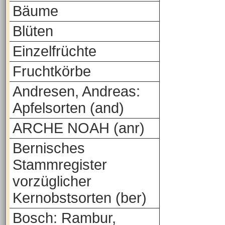
Bäume
Blüten
Einzelfrüchte
Fruchtkörbe
Andresen, Andreas:
Apfelsorten (and)
ARCHE NOAH (anr)
Bernisches
Stammregister
vorzüglicher
Kernobstsorten (ber)
Bosch: Rambur,