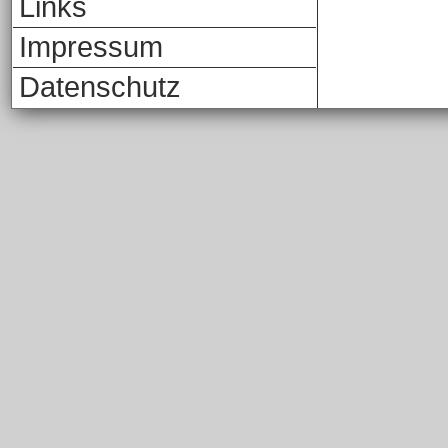
Links
Impressum
Datenschutz