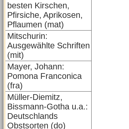
besten Kirschen,
Pfirsiche, Aprikosen,
Pflaumen (mat)
Mitschurin:
Ausgewählte Schriften
(mit)
Mayer, Johann:
Pomona Franconica
(fra)
Müller-Diemitz,
Bissmann-Gotha u.a.:
Deutschlands
Obstsorten (do)