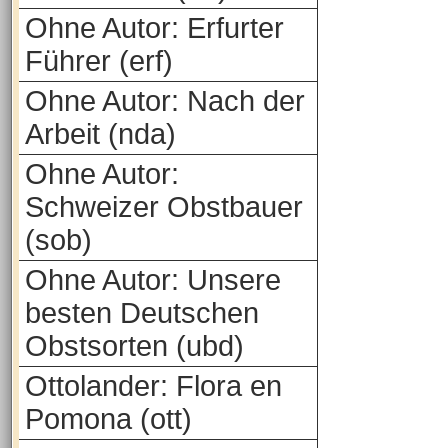
Ohne Autor: Erfurter
Führer (erf)
Ohne Autor: Nach der
Arbeit (nda)
Ohne Autor:
Schweizer Obstbauer
(sob)
Ohne Autor: Unsere
besten Deutschen
Obstsorten (ubd)
Ottolander: Flora en
Pomona (ott)