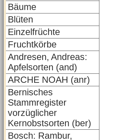
Bäume
Blüten
Einzelfrüchte
Fruchtkörbe
Andresen, Andreas:
Apfelsorten (and)
ARCHE NOAH (anr)
Bernisches
Stammregister
vorzüglicher
Kernobstsorten (ber)
Bosch: Rambur,