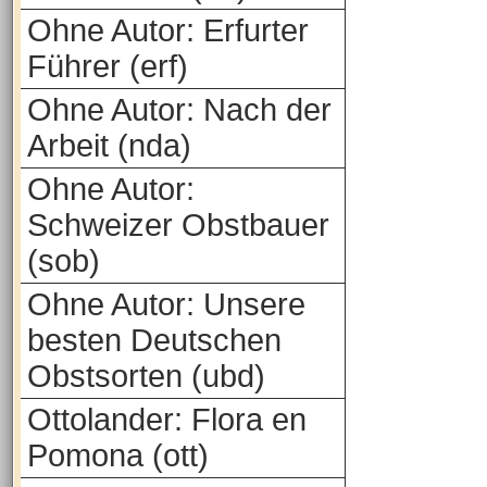
Ohne Autor: Erfurter
Führer (erf)
Ohne Autor: Nach der
Arbeit (nda)
Ohne Autor:
Schweizer Obstbauer
(sob)
Ohne Autor: Unsere
besten Deutschen
Obstsorten (ubd)
Ottolander: Flora en
Pomona (ott)