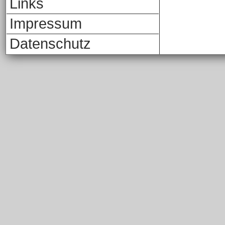
Links
Impressum
Datenschutz