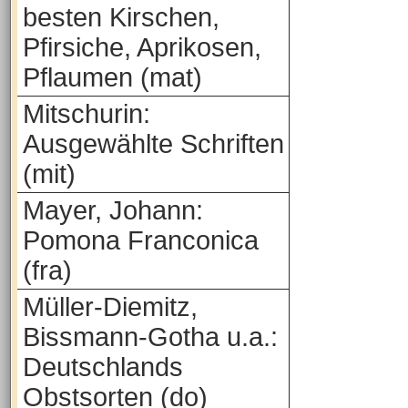
besten Kirschen,
Pfirsiche, Aprikosen,
Pflaumen (mat)
Mitschurin:
Ausgewählte Schriften
(mit)
Mayer, Johann:
Pomona Franconica
(fra)
Müller-Diemitz,
Bissmann-Gotha u.a.:
Deutschlands
Obstsorten (do)