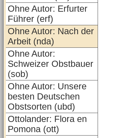
Ohne Autor: Erfurter
Führer (erf)
Ohne Autor: Nach der
Arbeit (nda)
Ohne Autor:
Schweizer Obstbauer
(sob)
Ohne Autor: Unsere
besten Deutschen
Obstsorten (ubd)
Ottolander: Flora en
Pomona (ott)