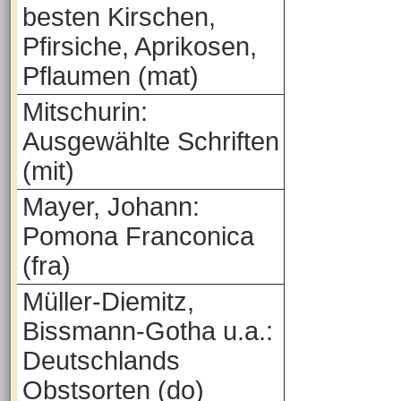
besten Kirschen,
Pfirsiche, Aprikosen,
Pflaumen (mat)
Mitschurin:
Ausgewählte Schriften
(mit)
Mayer, Johann:
Pomona Franconica
(fra)
Müller-Diemitz,
Bissmann-Gotha u.a.:
Deutschlands
Obstsorten (do)