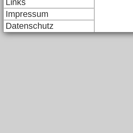
Links
Impressum
Datenschutz