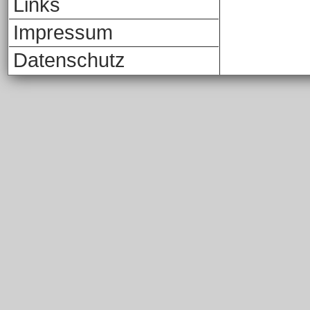
Links
Impressum
Datenschutz