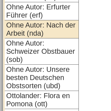
Ohne Autor: Erfurter
Führer (erf)
Ohne Autor: Nach der
Arbeit (nda)
Ohne Autor:
Schweizer Obstbauer
(sob)
Ohne Autor: Unsere
besten Deutschen
Obstsorten (ubd)
Ottolander: Flora en
Pomona (ott)