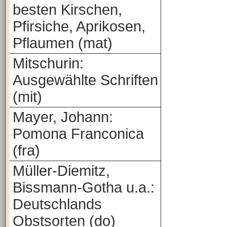
besten Kirschen,
Pfirsiche, Aprikosen,
Pflaumen (mat)
Mitschurin:
Ausgewählte Schriften
(mit)
Mayer, Johann:
Pomona Franconica
(fra)
Müller-Diemitz,
Bissmann-Gotha u.a.:
Deutschlands
Obstsorten (do)