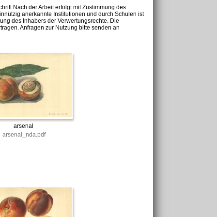
chrift Nach der Arbeit erfolgt mit Zustimmung des
nnützig anerkannte Institutionen und durch Schulen ist
mung des Inhabers der Verwertungsrechte. Die
tragen. Anfragen zur Nutzung bitte senden an
arsenal
arsenal_nda.pdf