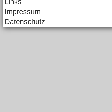
Links
Impressum
Datenschutz