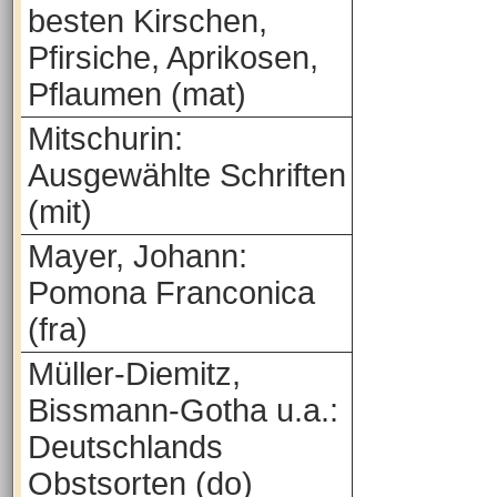
besten Kirschen,
Pfirsiche, Aprikosen,
Pflaumen (mat)
Mitschurin:
Ausgewählte Schriften
(mit)
Mayer, Johann:
Pomona Franconica
(fra)
Müller-Diemitz,
Bissmann-Gotha u.a.:
Deutschlands
Obstsorten (do)