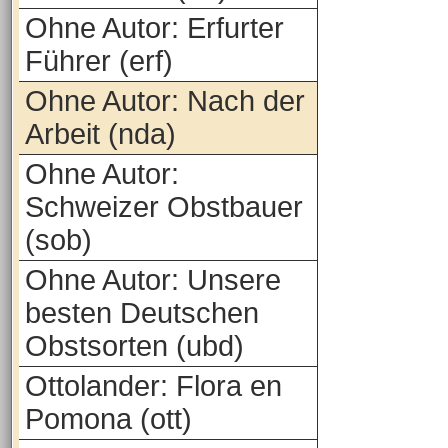
Ohne Autor: Erfurter
Führer (erf)
Ohne Autor: Nach der
Arbeit (nda)
Ohne Autor:
Schweizer Obstbauer
(sob)
Ohne Autor: Unsere
besten Deutschen
Obstsorten (ubd)
Ottolander: Flora en
Pomona (ott)