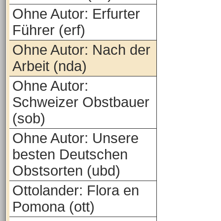
Ohne Autor: Erfurter
Führer (erf)
Ohne Autor: Nach der
Arbeit (nda)
Ohne Autor:
Schweizer Obstbauer
(sob)
Ohne Autor: Unsere
besten Deutschen
Obstsorten (ubd)
Ottolander: Flora en
Pomona (ott)