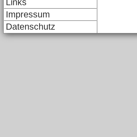
Links
Impressum
Datenschutz