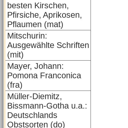
besten Kirschen,
Pfirsiche, Aprikosen,
Pflaumen (mat)
Mitschurin:
Ausgewählte Schriften
(mit)
Mayer, Johann:
Pomona Franconica
(fra)
Müller-Diemitz,
Bissmann-Gotha u.a.:
Deutschlands
Obstsorten (do)