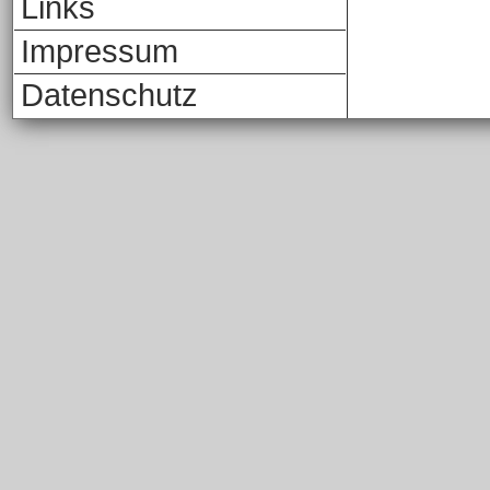
Links
Impressum
Datenschutz