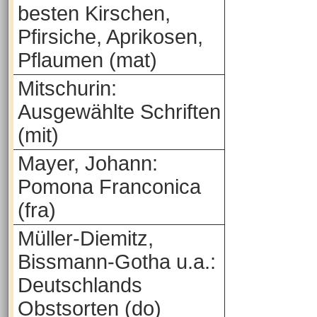
besten Kirschen,
Pfirsiche, Aprikosen,
Pflaumen (mat)
Mitschurin:
Ausgewählte Schriften
(mit)
Mayer, Johann:
Pomona Franconica
(fra)
Müller-Diemitz,
Bissmann-Gotha u.a.:
Deutschlands
Obstsorten (do)