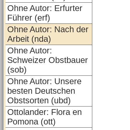
Ohne Autor: Erfurter
Führer (erf)
Ohne Autor: Nach der
Arbeit (nda)
Ohne Autor:
Schweizer Obstbauer
(sob)
Ohne Autor: Unsere
besten Deutschen
Obstsorten (ubd)
Ottolander: Flora en
Pomona (ott)