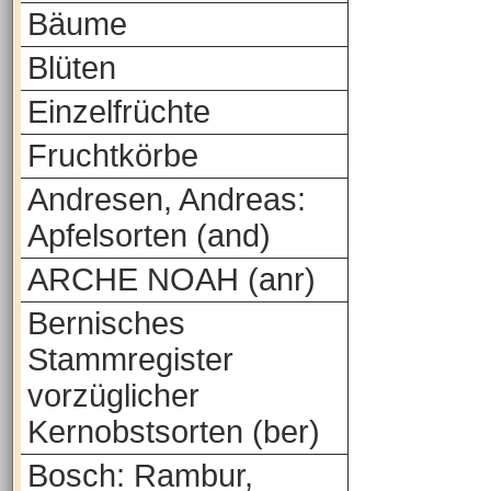
Bäume
Blüten
Einzelfrüchte
Fruchtkörbe
Andresen, Andreas:
Apfelsorten (and)
ARCHE NOAH (anr)
Bernisches
Stammregister
vorzüglicher
Kernobstsorten (ber)
Bosch: Rambur,