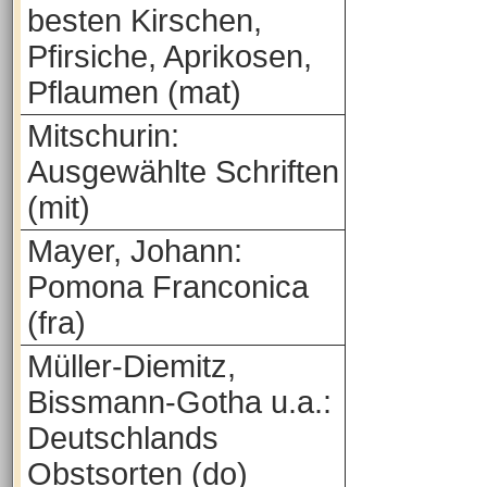
besten Kirschen,
Pfirsiche, Aprikosen,
Pflaumen (mat)
Mitschurin:
Ausgewählte Schriften
(mit)
Mayer, Johann:
Pomona Franconica
(fra)
Müller-Diemitz,
Bissmann-Gotha u.a.:
Deutschlands
Obstsorten (do)