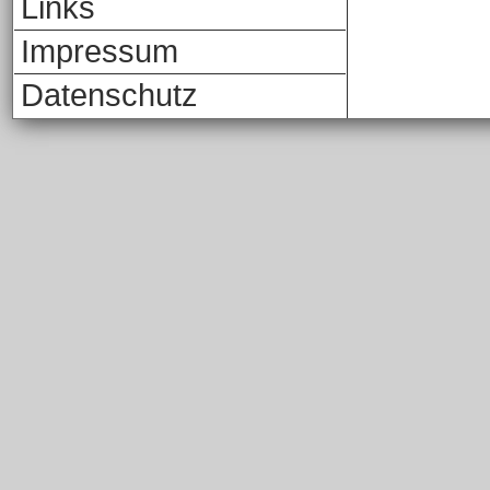
Links
Impressum
Datenschutz