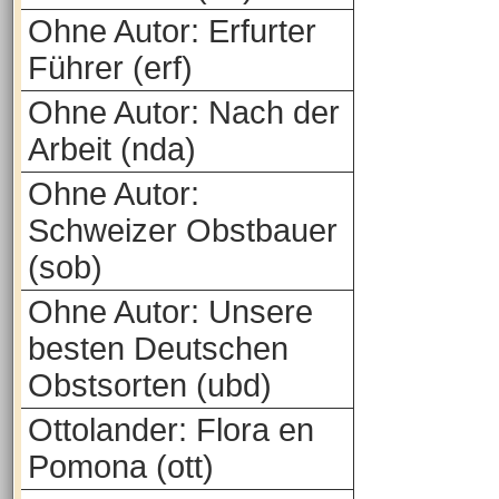
Ohne Autor: Erfurter
Führer (erf)
Ohne Autor: Nach der
Arbeit (nda)
Ohne Autor:
Schweizer Obstbauer
(sob)
Ohne Autor: Unsere
besten Deutschen
Obstsorten (ubd)
Ottolander: Flora en
Pomona (ott)